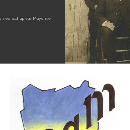
gemeenschap van Mayenne