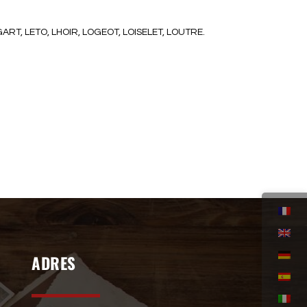
ART, LETO, LHOIR, LOGEOT, LOISELET, LOUTRE.
ADRES