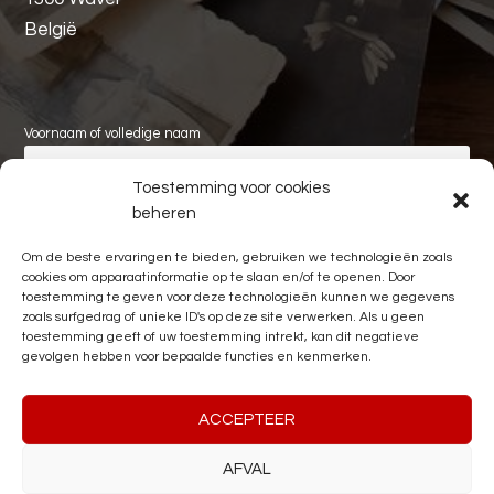
België
Voornaam of volledige naam
Toestemming voor cookies
Achternaam
beheren
Om de beste ervaringen te bieden, gebruiken we technologieën zoals
E-mail
cookies om apparaatinformatie op te slaan en/of te openen. Door
toestemming te geven voor deze technologieën kunnen we gegevens
zoals surfgedrag of unieke ID's op deze site verwerken. Als u geen
toestemming geeft of uw toestemming intrekt, kan dit negatieve
gevolgen hebben voor bepaalde functies en kenmerken.
ACCEPTEER
AFVAL