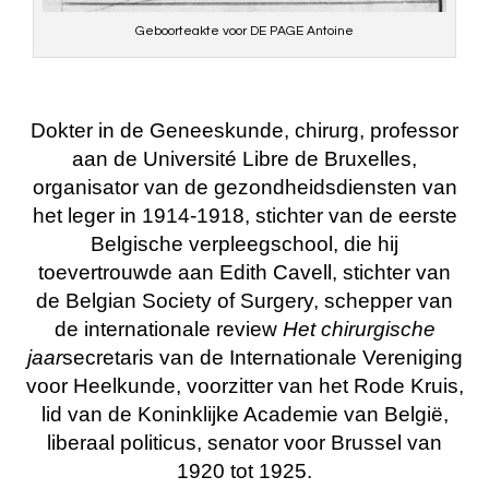
Geboorteakte voor DE PAGE Antoine
Dokter in de Geneeskunde, chirurg, professor
aan de Université Libre de Bruxelles,
organisator van de gezondheidsdiensten van
het leger in 1914-1918, stichter van de eerste
Belgische verpleegschool, die hij
toevertrouwde aan Edith Cavell, stichter van
de Belgian Society of Surgery, schepper van
de internationale review
Het chirurgische
jaar
secretaris van de Internationale Vereniging
voor Heelkunde, voorzitter van het Rode Kruis,
lid van de Koninklijke Academie van België,
liberaal politicus, senator voor Brussel van
1920 tot 1925.