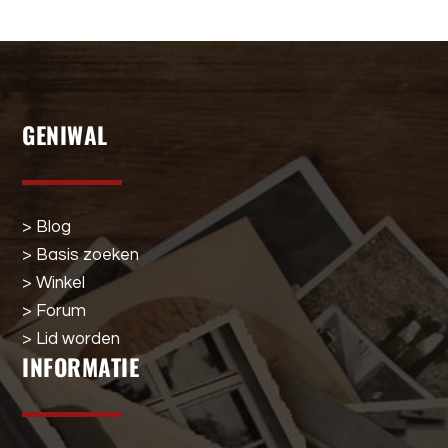
GENIWAL
> Blog
> Basis zoeken
> Winkel
> Forum
> Lid worden
INFORMATIE