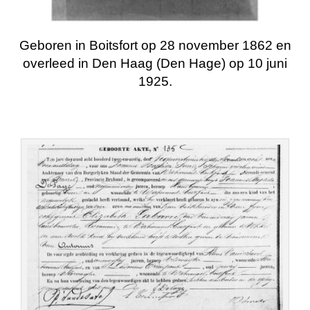
Geboren in Boitsfort op
28 november 1862
en
overleed in Den Haag (Den Hage) op
10 juni
1925
.