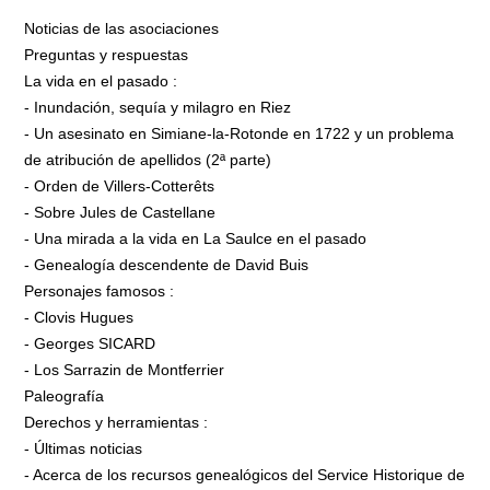
Noticias de las asociaciones
Preguntas y respuestas
La vida en el pasado :
- Inundación, sequía y milagro en Riez
- Un asesinato en Simiane-la-Rotonde en 1722 y un problema
de atribución de apellidos (2ª parte)
- Orden de Villers-Cotterêts
- Sobre Jules de Castellane
- Una mirada a la vida en La Saulce en el pasado
- Genealogía descendente de David Buis
Personajes famosos :
- Clovis Hugues
- Georges SICARD
- Los Sarrazin de Montferrier
Paleografía
Derechos y herramientas :
- Últimas noticias
- Acerca de los recursos genealógicos del Service Historique de