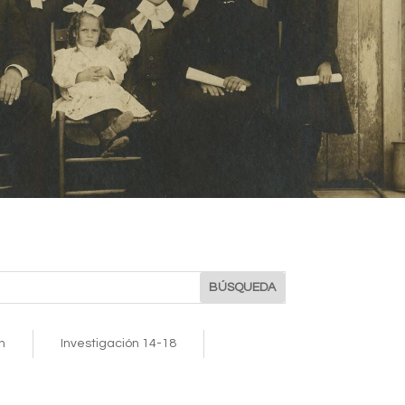
n
Investigación 14-18