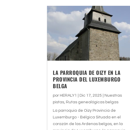
LA PARROQUIA DE OIZY EN LA
PROVINCIA DEL LUXEMBURGO
BELGA
por
HERALY1
|
Dic 17, 2025
|
Nuestras
pistas
,
Rutas genealógicas belgas
La parroquia de Oizy Provincia de
Luxemburgo - Bélgica Situada en el
corazón de las Ardenas belgas, en la