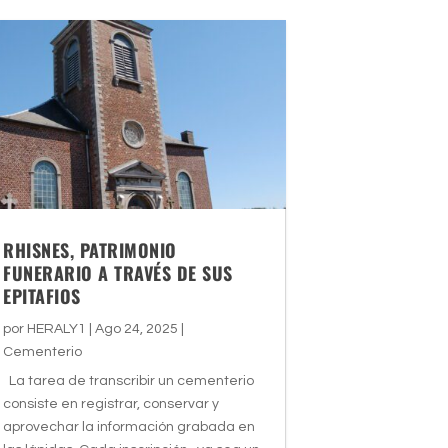
RHISNES, PATRIMONIO
FUNERARIO A TRAVÉS DE SUS
EPITAFIOS
por
HERALY1
|
Ago 24, 2025
|
Cementerio
La tarea de transcribir un cementerio
consiste en registrar, conservar y
aprovechar la información grabada en