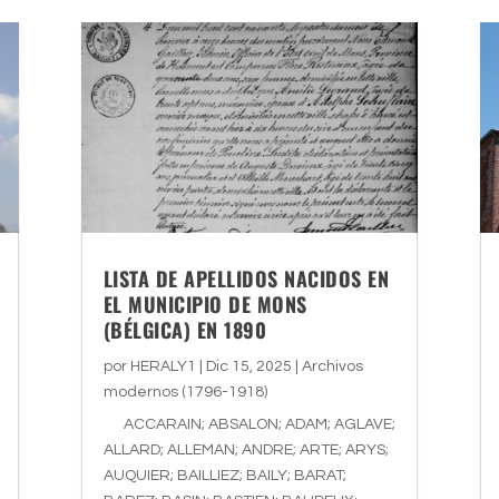
LISTA DE APELLIDOS NACIDOS EN
EL MUNICIPIO DE MONS
(BÉLGICA) EN 1890
por
HERALY1
|
Dic 15, 2025
|
Archivos
modernos (1796-1918)
ACCARAIN; ABSALON; ADAM; AGLAVE;
ALLARD; ALLEMAN; ANDRE; ARTE; ARYS;
AUQUIER; BAILLIEZ; BAILY; BARAT;