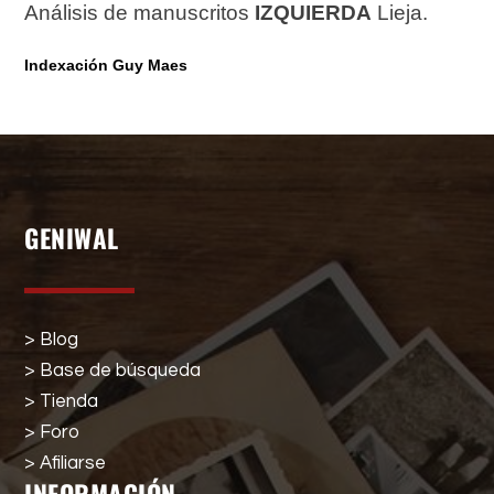
Análisis de manuscritos
IZQUIERDA
Lieja.
Indexación Guy Maes
GENIWAL
> Blog
> Base de búsqueda
> Tienda
> Foro
> Afiliarse