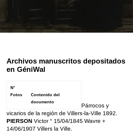
Archivos manuscritos depositados
en GéniWal
N°
Fotos
Contenido del
documento
Párrocos y
vicarios de la región de Villers-la-Ville 1892.
PIERSON
Victor ° 15/04/1845 Wavre +
14/06/1907 Villers la Ville.