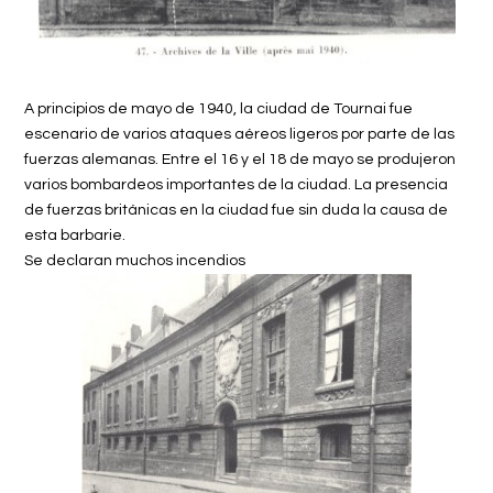
A principios de mayo de 1940, la ciudad de Tournai fue
escenario de varios ataques aéreos ligeros por parte de las
fuerzas alemanas. Entre el 16 y el 18 de mayo se produjeron
varios bombardeos importantes de la ciudad. La presencia
de fuerzas británicas en la ciudad fue sin duda la causa de
esta barbarie.
Se declaran muchos incendios