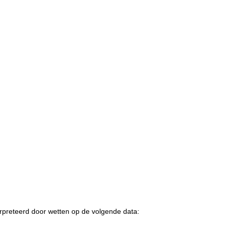
erpreteerd door wetten op de volgende data: