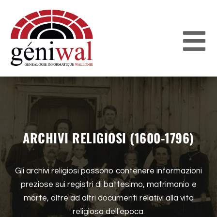
ARCHIVI RELIGIOSI (1600-1796)
Gli archivi religiosi possono contenere informazioni
preziose sui registri di battesimo, matrimonio e
morte, oltre ad altri documenti relativi alla vita
religiosa dell'epoca.