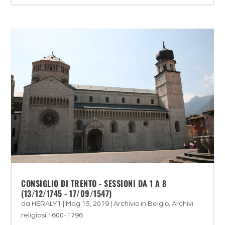
CONSIGLIO DI TRENTO - SESSIONI DA 1 A 8
(13/12/1745 - 17/09/1547)
da
HERALY1
|
Mag 15, 2019
|
Archivio in Belgio
,
Archivi
religiosi 1600-1796