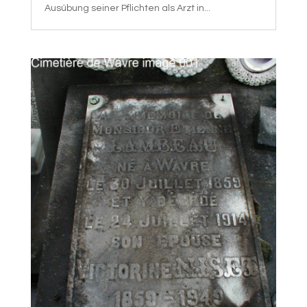
Ausübung seiner Pflichten als Arzt in...