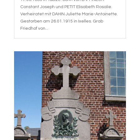
Constant Joseph und PETIT Elisabeth Rosalie.
Verheiratet mit DAHIN Juliette Marie-Antoinette.
Gestorben am 26.01.1915 in Ixelles. Grab
Friedhof von...