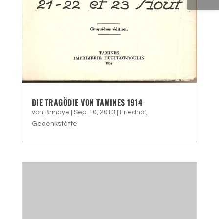
DIE TRAGÖDIE VON TAMINES 1914
von
Brihaye
|
Sep. 10, 2013
|
Friedhof
,
Gedenkstätte