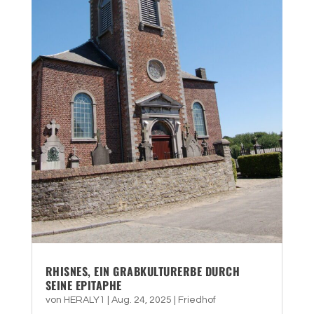
RHISNES, EIN GRABKULTURERBE DURCH
SEINE EPITAPHE
von
HERALY1
|
Aug. 24, 2025
|
Friedhof