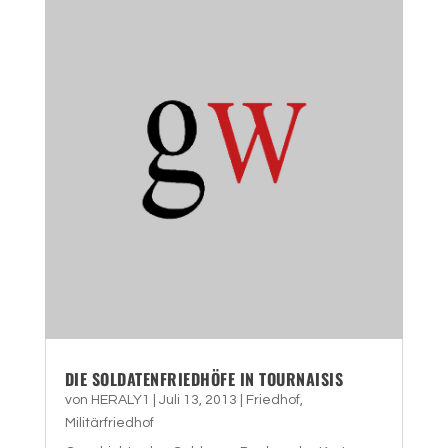
DIE SOLDATENFRIEDHÖFE IN TOURNAISIS
von
HERALY1
|
Juli 13, 2013
|
Friedhof
,
Militärfriedhof