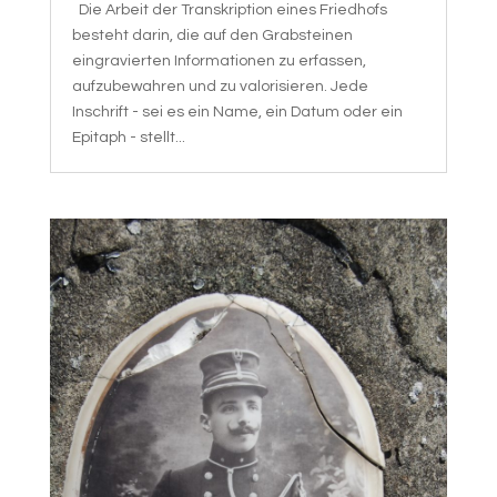
Die Arbeit der Transkription eines Friedhofs
besteht darin, die auf den Grabsteinen
eingravierten Informationen zu erfassen,
aufzubewahren und zu valorisieren. Jede
Inschrift - sei es ein Name, ein Datum oder ein
Epitaph - stellt...