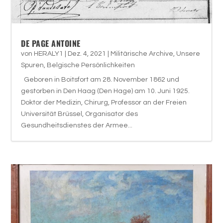
DE PAGE ANTOINE
von
HERALY1
|
Dez. 4, 2021
|
Militärische Archive
,
Unsere
Spuren
,
Belgische Persönlichkeiten
Geboren in Boitsfort am 28. November 1862 und
gestorben in Den Haag (Den Hage) am 10. Juni 1925.
Doktor der Medizin, Chirurg, Professor an der Freien
Universität Brüssel, Organisator des
Gesundheitsdienstes der Armee...