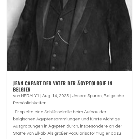
JEAN CAPART DER VATER DER ÄGYPTOLOGIE IN
BELGIEN
von
HERALY1
|
Aug. 14, 2025
|
Unsere Spuren
,
Belgische
Persönlichkeiten
Er spielte eine Schlüsselrolle beim Aufbau der
belgischen Ägyptensammlungen und führte wichtige
Ausgrabungen in Ägypten durch, insbesondere an der
Stätte von Elkab. Als großer Popularisator trug er dazu