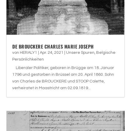
DE BROUCKERE CHARLES MARIE JOSEPH
von
HERALY1
|
Apr. 24, 2021
|
Unsere Spuren
,
Belgische
Persönlichkeiten
Liberaler Politiker, geboren in Brügge am 18. Januar
1796 und gestorben in Brüssel am 20. April 1860. Sohn
von Charles de BROUCKERE und STOOP Colette,
verheiratet in Maastricht am 02.09.1819...