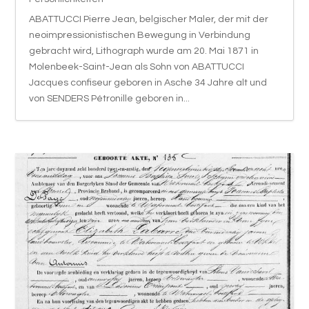
ABATTUCCI Pierre Jean, belgischer Maler, der mit der
neoimpressionistischen Bewegung in Verbindung
gebracht wird, Lithograph wurde am 20. Mai 1871 in
Molenbeek-Saint-Jean als Sohn von ABATTUCCI
Jacques confiseur geboren in Asche 34 Jahre alt und
von SENDERS Pétronille geboren in...