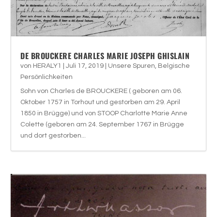
DE BROUCKERE CHARLES MARIE JOSEPH GHISLAIN
von
HERALY1
|
Juli 17, 2019
|
Unsere Spuren
,
Belgische
Persönlichkeiten
Sohn von Charles de BROUCKERE ( geboren am 06.
Oktober 1757 in Torhout und gestorben am 29. April
1850 in Brügge) und von STOOP Charlotte Marie Anne
Colette (geboren am 24. September 1767 in Brügge
und dort gestorben...