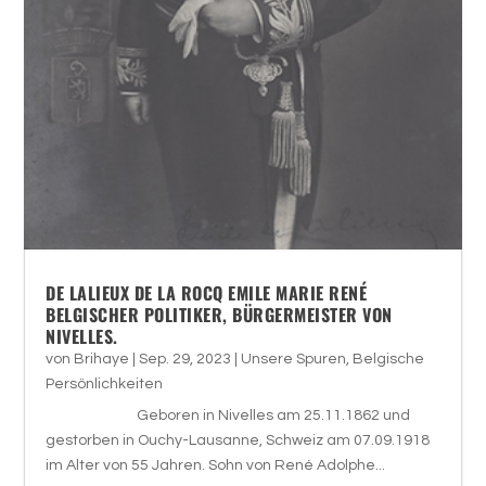
DE LALIEUX DE LA ROCQ EMILE MARIE RENÉ
BELGISCHER POLITIKER, BÜRGERMEISTER VON
NIVELLES.
von
Brihaye
|
Sep. 29, 2023
|
Unsere Spuren
,
Belgische
Persönlichkeiten
Geboren in Nivelles am 25.11.1862 und
gestorben in Ouchy-Lausanne, Schweiz am 07.09.1918
im Alter von 55 Jahren. Sohn von René Adolphe...