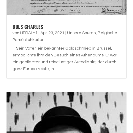
BULS CHARLES
von
HERALY1
|
Apr. 23, 2021
|
Unsere Spuren
,
Belgische
Persönlichkeiten
Sein Vater, ein bekannter Goldschmied in Brüssel,
ermöglichte ihm den Besuch eines Athenäums. Er war
ein gebildeter und reiselustiger Autodidakt, der durch
ganz Europa reiste, in...