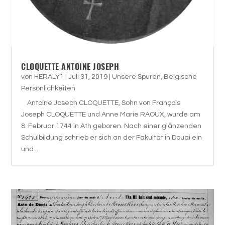
CLOQUETTE ANTOINE JOSEPH
von
HERALY1
|
Juli 31, 2019
|
Unsere Spuren
,
Belgische
Persönlichkeiten
Antoine Joseph CLOQUETTE, Sohn von François
Joseph CLOQUETTE und Anne Marie RAOUX, wurde am
8. Februar 1744 in Ath geboren. Nach einer glänzenden
Schulbildung schrieb er sich an der Fakultät in Douai ein
und...