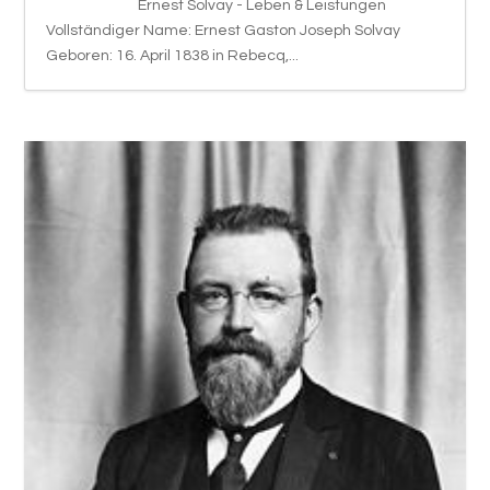
Ernest Solvay - Leben & Leistungen
Vollständiger Name: Ernest Gaston Joseph Solvay
Geboren: 16. April 1838 in Rebecq,...