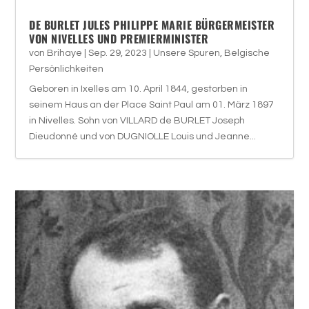
DE BURLET JULES PHILIPPE MARIE BÜRGERMEISTER
VON NIVELLES UND PREMIERMINISTER
von
Brihaye
|
Sep. 29, 2023
|
Unsere Spuren
,
Belgische
Persönlichkeiten
Geboren in Ixelles am 10. April 1844, gestorben in
seinem Haus an der Place Saint Paul am 01. März 1897
in Nivelles. Sohn von VILLARD de BURLET Joseph
Dieudonné und von DUGNIOLLE Louis und Jeanne...